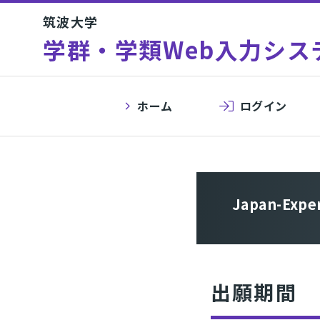
筑波大学
学群・学類Web入力シス
ホーム
ログイン
Japan-Ex
出願期間