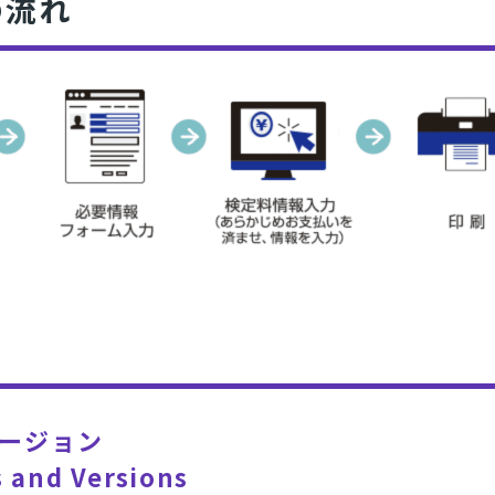
の流れ
バージョン
 and Versions