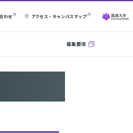
合わせ
アクセス・キャンパスマップ
募集要項