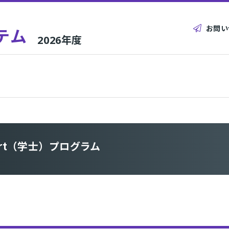
お問い
テム
2026年度
pert（学士）プログラム